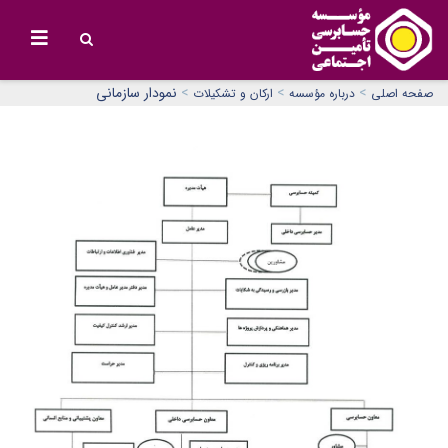
>
>
>
نمودار سازمانی
صفحه اصلی
درباره مؤسسه
ارکان و تشکیلات