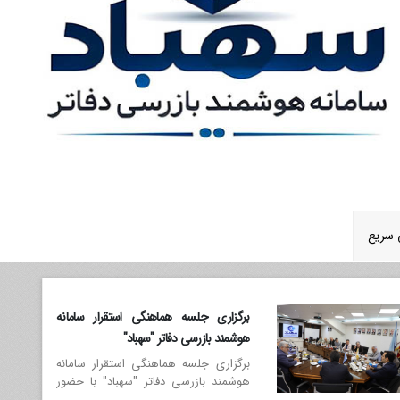
سریع
برگزاری جلسه هماهنگی استقرار سامانه
هوشمند بازرسی دفاتر "سهباد"
برگزاری جلسه هماهنگی استقرار سامانه
هوشمند بازرسی دفاتر "سهباد" با حضور
دبیرخانه امور کارگزاری‌ها، انجمن صنفی