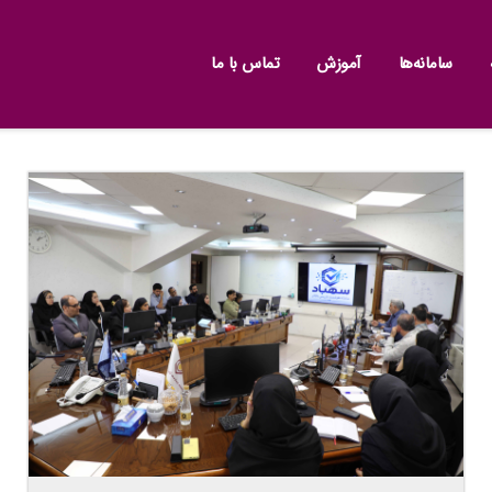
سامانه‌ها
آموزش
تماس با ما