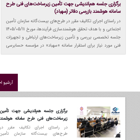
برگزاری جلسه هم‌اندیشی جهت تأمین زیرساخت‌های فنی طرح
سامانه هوشمند بازرسی دفاتر (سهباد)
در راستای اجرای تکالیف مقرر در طرح‌های بیست‌گانه سازمان تأمین
اجتماعی و با هدف تحقق هوشمندسازی فرآیندها، مورخ 1405/05/11
جلسه تخصصی بررسی و تأمین زیرساخت‌های ارتباطی و تجهیزات
فنی مورد نیاز برای استقرار سامانه «سهباد» در مؤسسه حسابرسی
تأمین اجتماعی برگزار شد.
آرشیو اخ
برگزاری جلسه هم‌اندیشی جهت تأمین
زیرساخت‌های فنی طرح سامانه هوشمند
بازرسی دفاتر (سهباد)
در راستای اجرای تکالیف مقرر در
طرح‌های بیست‌گانه سازمان تأمین
اجتماعی و با هدف تحقق هوشمندسازی