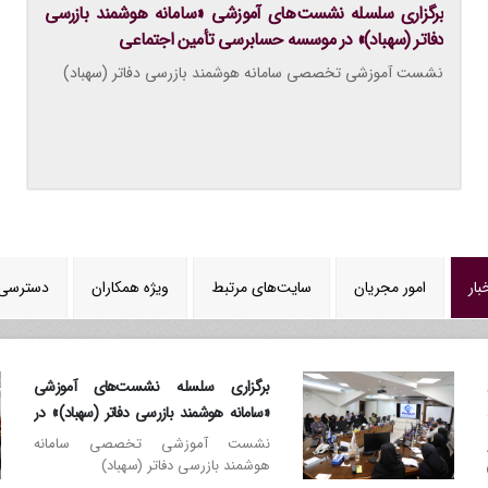
برگزاری سلسله نشست‌های آموزشی «سامانه هوشمند بازرسی
دفاتر (سهباد)» در موسسه حسابرسی تأمین اجتماعی
نشست آموزشی تخصصی سامانه هوشمند بازرسی دفاتر (سهباد)
بار
امور مجریان
سایت‌های مرتبط
ویژه همکاران
دسترسی 
برگزاری سلسله نشست‌های آموزشی
«سامانه هوشمند بازرسی دفاتر (سهباد)» در
موسسه حسابرسی تأمین اجتماعی
نشست آموزشی تخصصی سامانه
هوشمند بازرسی دفاتر (سهباد)