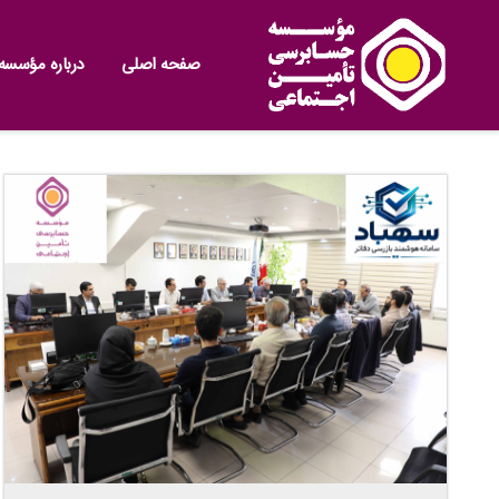
صفحه اصلی
درباره مؤسسه