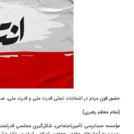
حضور قوی مردم در انتخابات
تجلی قدرت ملی
و
قدرت ملی
، ضا
(مقام معظم رهبری)
مؤسسه حسابرسی تأمین‌اجتماعی، شکل‌گیری مجلسی قدرتمند و 
رسیدن به آرمان‌های مقدس جمهوری اسلامی ایران می‌داند و از 