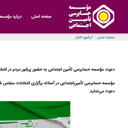
صفحه اصلی
درباره مؤسسه
>
آرشیو اخبار
صفحه اصلی
دعوت مؤسسه حسابرسی تأمین اجتماعی به حضور پرشور مردم در انتخا
مؤسسه حسابرسی تأمین‌اجتماعی در آستانه برگزاری انتخابات مجلس شو
دعوت می‌نماید.