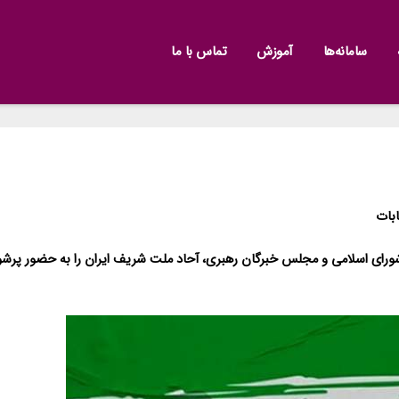
سامانه‌ها
آموزش
تماس با ما
بات
رای اسلامی و مجلس خبرگان رهبری، آحاد ملت شریف ایران را به حضور پرشور