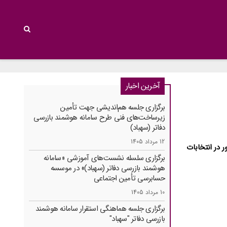
آخرین اخبار
برگزاری جلسه هم‌اندیشی جهت تأمین
زیرساخت‌های فنی طرح سامانه هوشمند بازرسی
دفاتر (سهباد)
12 مرداد 1405
 در انتخابات
برگزاری سلسله نشست‌های آموزشی «سامانه
هوشمند بازرسی دفاتر (سهباد)» در موسسه
حسابرسی تأمین اجتماعی
10 مرداد 1405
برگزاری جلسه هماهنگی استقرار سامانه هوشمند
بازرسی دفاتر "سهباد"