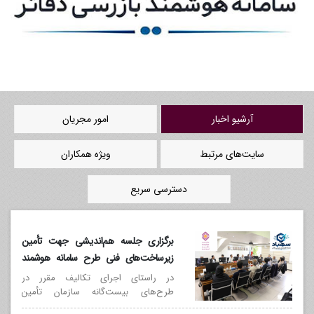
آرشیو اخبار
امور مجریان
سایت‌های مرتبط
ویژه همکاران
دسترسی سریع
برگزاری جلسه هم‌اندیشی جهت تأمین
زیرساخت‌های فنی طرح سامانه هوشمند
بازرسی دفاتر (سهباد)
در راستای اجرای تکالیف مقرر در
طرح‌های بیست‌گانه سازمان تأمین
اجتماعی و با هدف تحقق هوشمندسازی