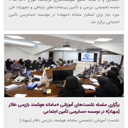
جلسه تخصصی بررسی و تأمین زیرساخت‌های ارتباطی و تجهیزات فنی
مورد نیاز برای استقرار سامانه «سهباد» در مؤسسه حسابرسی تأمین
اجتماعی برگزار شد.
برگزاری سلسله نشست‌های آموزشی «سامانه هوشمند بازرسی دفاتر
(سهباد)» در موسسه حسابرسی تأمین اجتماعی
نشست آموزشی تخصصی سامانه هوشمند بازرسی دفاتر (سهباد)